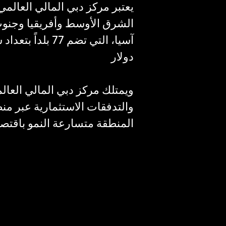
يعتبر مركز دبي المالي العالمي
الشرق الأوسط وأفريقيا وجنو
دولار
والتدفقات الاستثمارية عبر م
المنطقة متسارعة النمو باقتصا