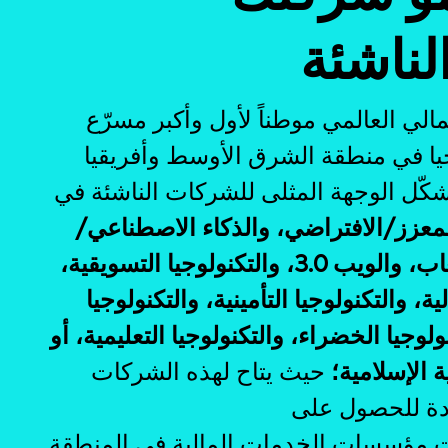
الناشئة
مالي العالمي موطناً لأول وأكبر مسرّع
يا في
منطقة الشرق الأوسط وأفريقيا
كّل الوجهة المثلى للشركات الناشئة في
لمعزز/الافتراضي، والذكاء الاصطناعي/
تعلم الآلة، والألعاب، والويب 3.0، والتكنولوجيا التسويقية،
ية، والتكنولوجيا التأمينية، والتكنولوجيا
ولوجيا الخضراء، والتكنولوجيا التعليمية، أو
ية الإسلامية؛
حيث يتاح لهذه الشركات
ة للحصول على
ت مؤسسات الخدمات المالية في المنطقة