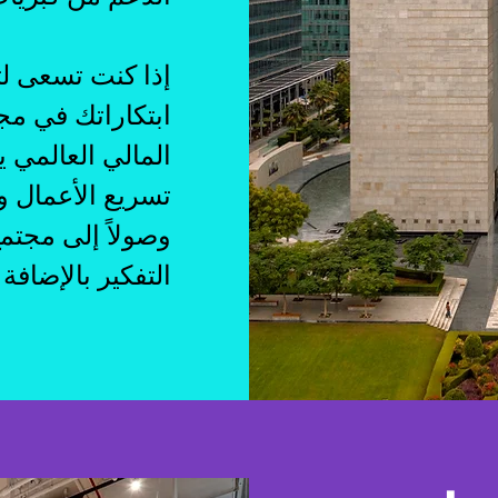
إذا كنت تسعى لت
ابتكاراتك في مجا
المالي العالمي ي
تسريع الأعمال و
وصولاً إلى مجتم
التفكير بالإضافة