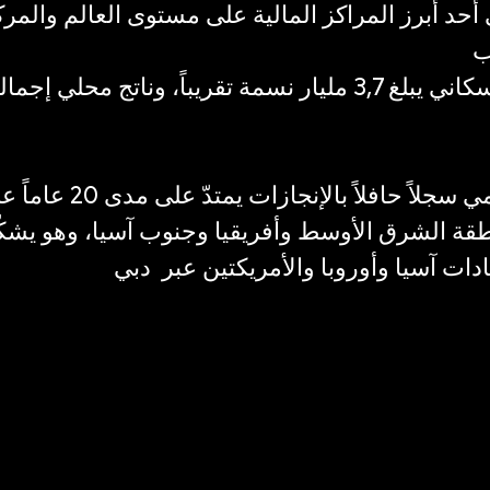
 أحد أبرز المراكز المالية على مستوى العالم والمر
ب
ويمتلك مركز دبي المالي
نطقة الشرق الأوسط وأفريقيا وجنوب آسيا، وهو يشك
دات آسيا وأوروبا والأمريكتين عبر دبي